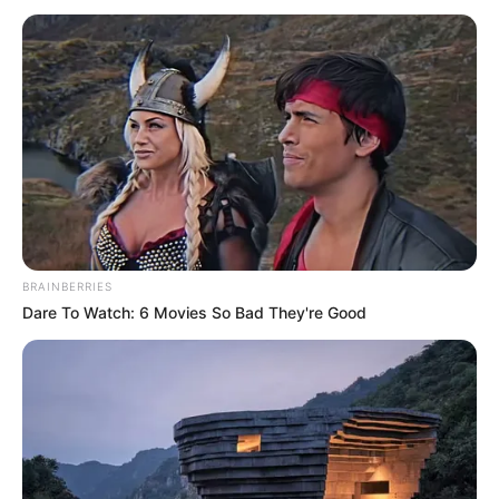
BRAINBERRIES
Dare To Watch: 6 Movies So Bad They're Good