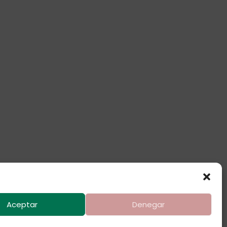
Aceptar
Denegar