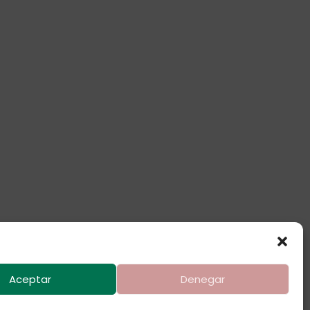
Aceptar
Denegar