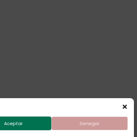
Aceptar
Denegar