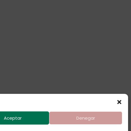
Aceptar
Denegar