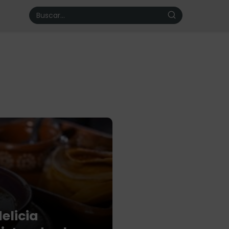
delicia